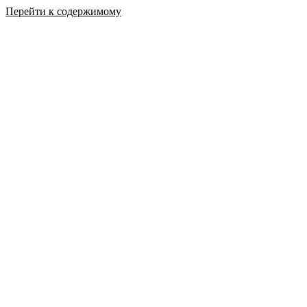
Перейти к содержимому