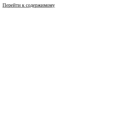
Перейти к содержимому