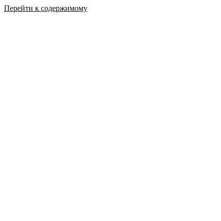
Перейти к содержимому