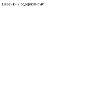
Перейти к содержимому