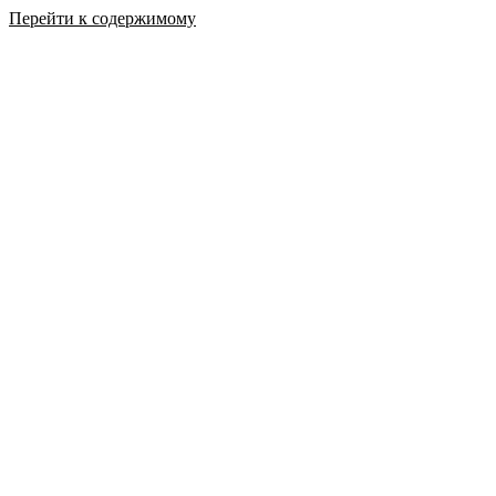
Перейти к содержимому