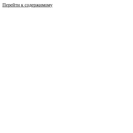
Перейти к содержимому