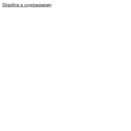
Перейти к содержимому