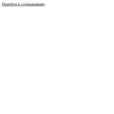
Перейти к содержимому