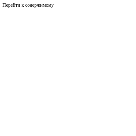
Перейти к содержимому