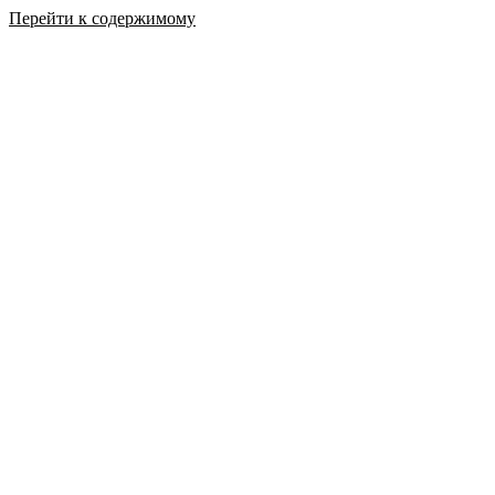
Перейти к содержимому