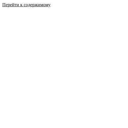
Перейти к содержимому