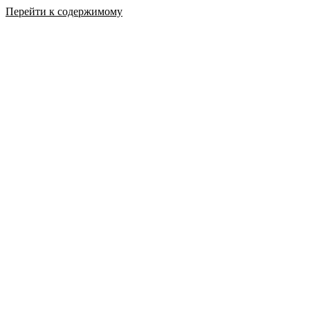
Перейти к содержимому