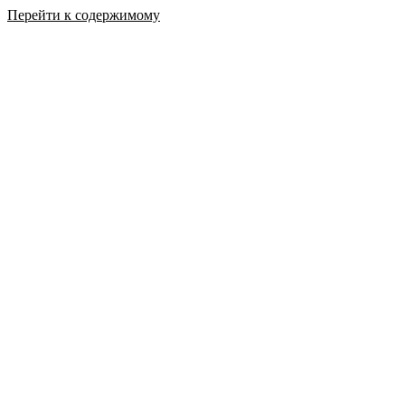
Перейти к содержимому