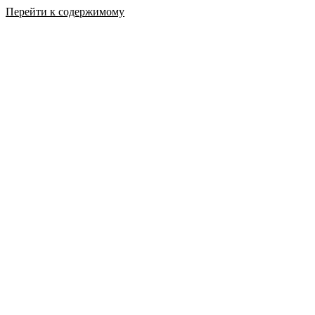
Перейти к содержимому