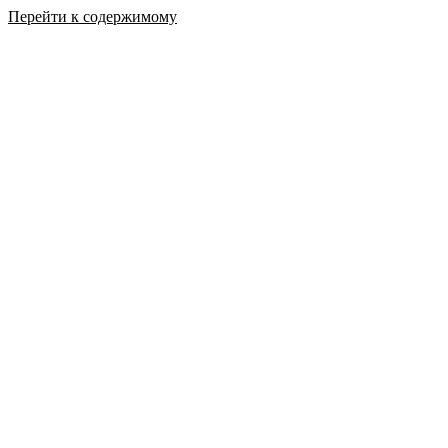
Перейти к содержимому