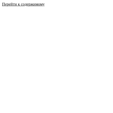
Перейти к содержимому