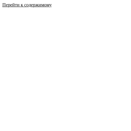
Перейти к содержимому