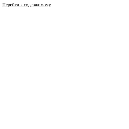
Перейти к содержимому