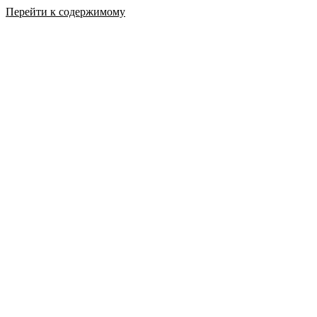
Перейти к содержимому