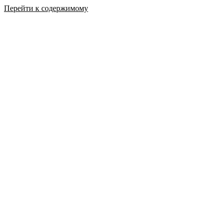
Перейти к содержимому