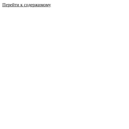
Перейти к содержимому