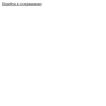
Перейти к содержимому