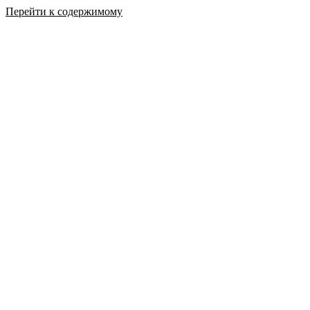
Перейти к содержимому