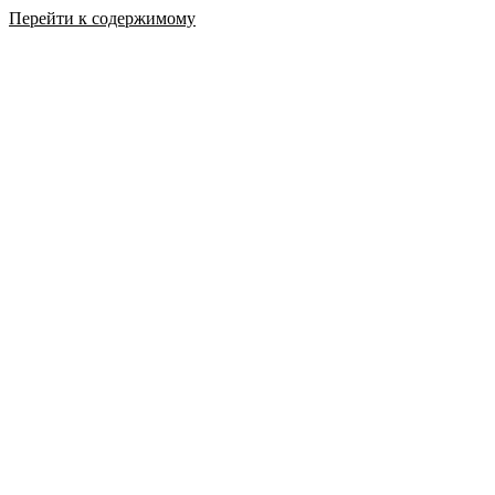
Перейти к содержимому