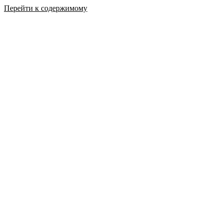
Перейти к содержимому