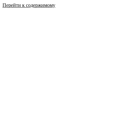
Перейти к содержимому