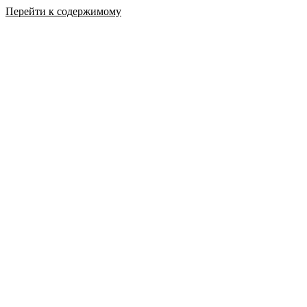
Перейти к содержимому