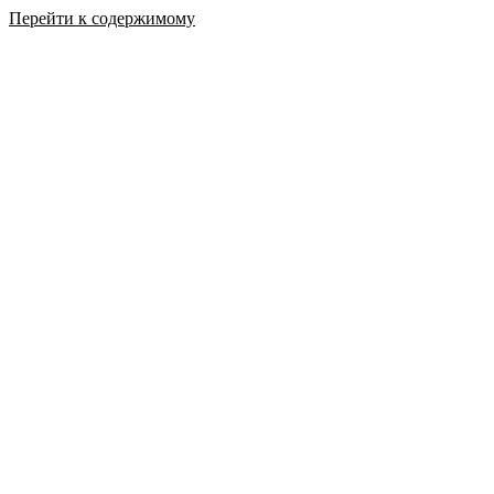
Перейти к содержимому