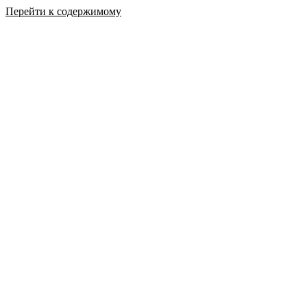
Перейти к содержимому