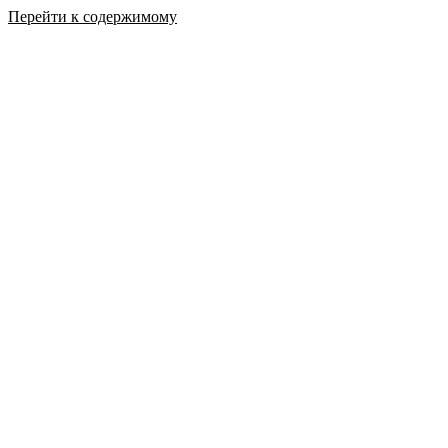
Перейти к содержимому