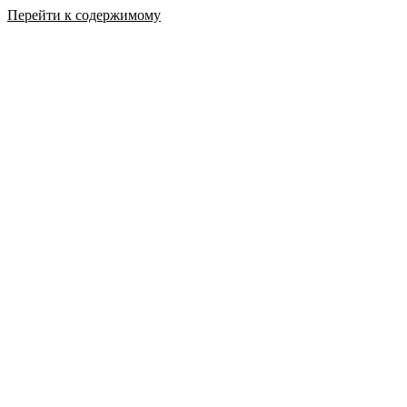
Перейти к содержимому