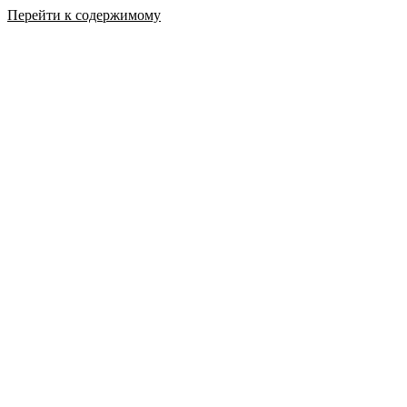
Перейти к содержимому