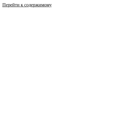
Перейти к содержимому