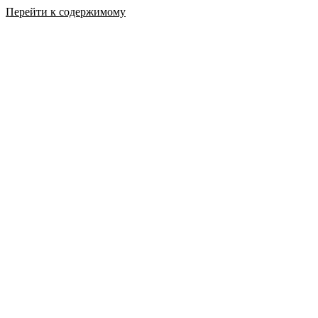
Перейти к содержимому