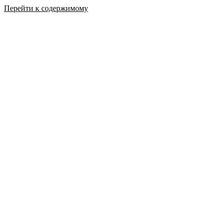
Перейти к содержимому