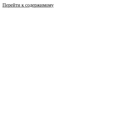
Перейти к содержимому