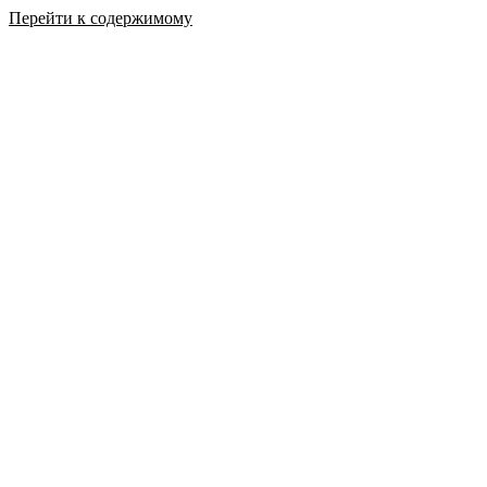
Перейти к содержимому