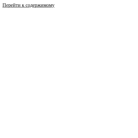
Перейти к содержимому