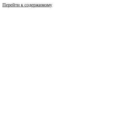
Перейти к содержимому