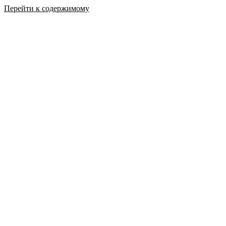
Перейти к содержимому