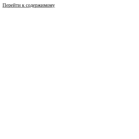
Перейти к содержимому