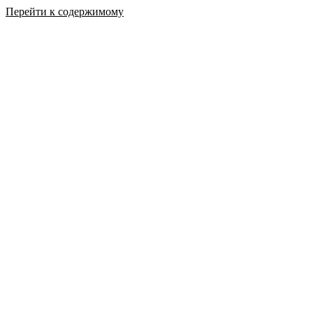
Перейти к содержимому