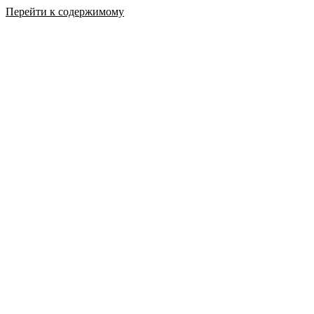
Перейти к содержимому