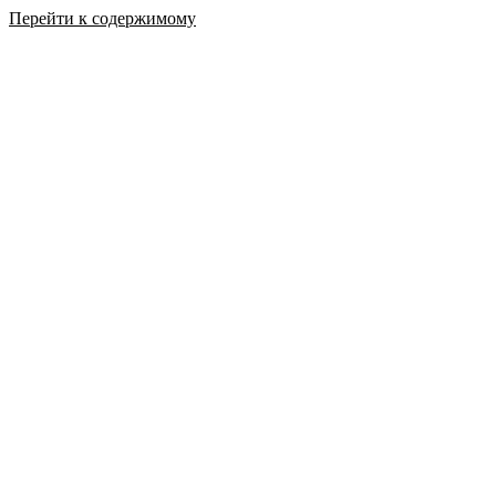
Перейти к содержимому