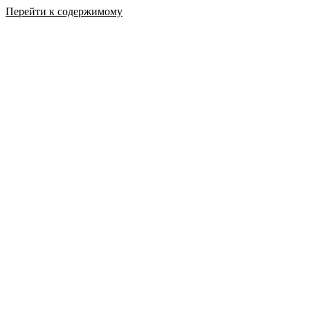
Перейти к содержимому