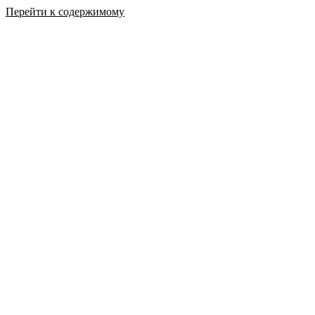
Перейти к содержимому