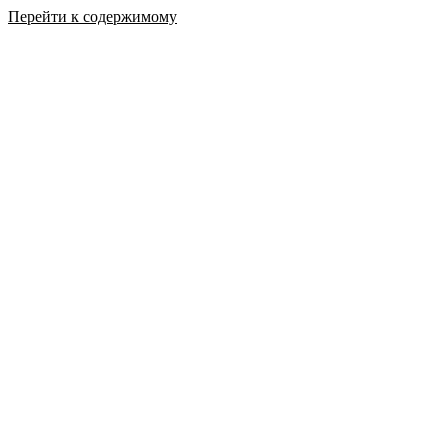
Перейти к содержимому