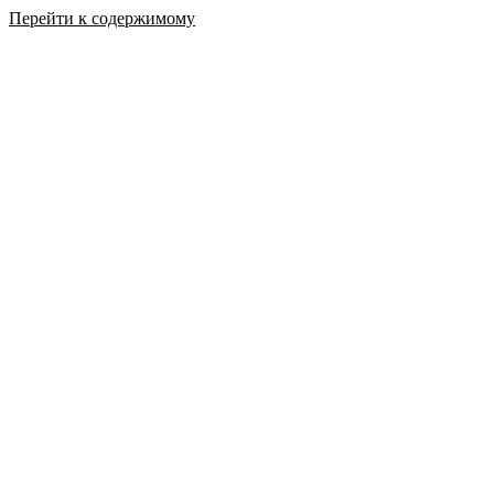
Перейти к содержимому