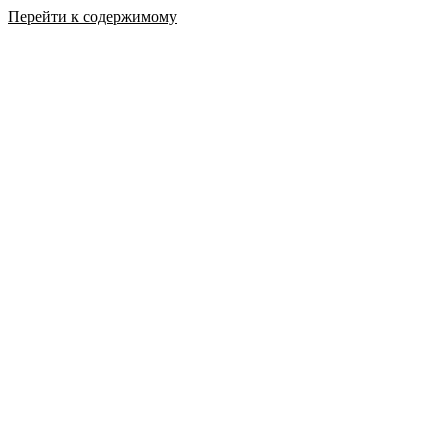
Перейти к содержимому