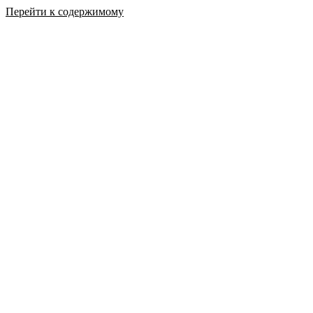
Перейти к содержимому